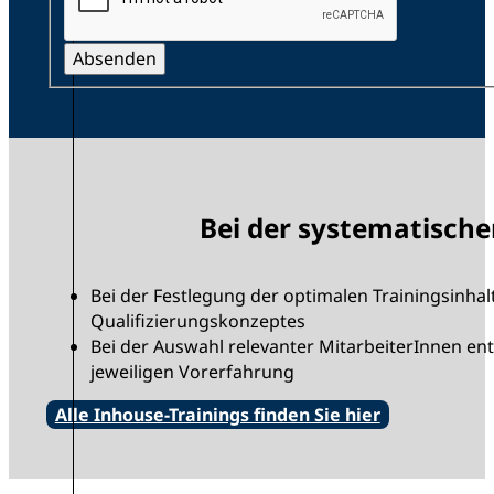
Absenden
Bei der systematische
Bei der Festlegung der optimalen Trainingsinhal
Qualifizierungskonzeptes
Bei der Auswahl relevanter MitarbeiterInnen en
jeweiligen Vorerfahrung
Alle Inhouse-Trainings finden Sie hier