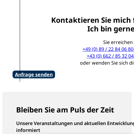
Kontaktieren Sie mich 
Ich bin gerne
Sie erreichen
+49 (0) 89 / 22 84 06 80
+43 (0) 662 / 85 32 04
oder wenden Sie sich d
Anfrage senden
Bleiben Sie am Puls der Zeit
Unsere Veranstaltungen und aktuellen Entwicklun
informiert