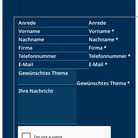
Anrede
Vorname
*
Nachname
*
Firma
*
Telefonnummer
*
E-Mail
*
Gewünschtes Thema
*