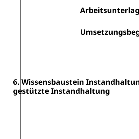
Arbeitsunterla
Umsetzungsbeg
6. Wissensbaustein Instandhaltun
gestützte Instandhaltung