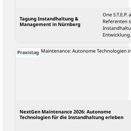
One S.T.E.P.
Tagung Instandhaltung &
Referenten 
Management in Nürnberg
Instandhalt
Entwicklung.
Praxistag
NextGen Maintenance 2026: Autonome
Technologien für die Instandhaltung erleben