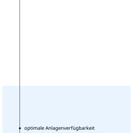
optimale Anlagenverfügbarkeit