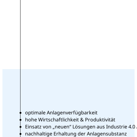
optimale Anlagenverfügbarkeit
hohe Wirtschaftlichkeit & Produktivität
Einsatz von „neuen“ Lösungen aus Industrie 4.0 /
nachhaltige Erhaltung der Anlagensubstanz