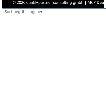
© 2026 dankl+partner consulting gmbh | MCP Deu