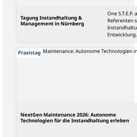
One S.T.E.P.
Tagung Instandhaltung &
Referenten 
Management in Nürnberg
Instandhalt
Entwicklung.
Praxistag
NextGen Maintenance 2026: Autonome
Technologien für die Instandhaltung erleben