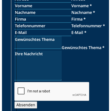
Vorname
*
Nachname
*
Firma
*
Telefonnummer
*
E-Mail
*
Gewünschtes Thema
*
Absenden