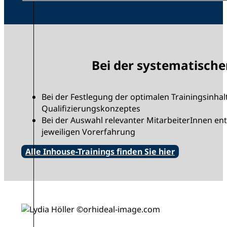
Bei der systematische
Bei der Festlegung der optimalen Trainingsinhal
Qualifizierungskonzeptes
Bei der Auswahl relevanter MitarbeiterInnen en
jeweiligen Vorerfahrung
Alle Inhouse-Trainings finden Sie hier