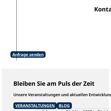
Konta
Anfrage senden
Bleiben Sie am Puls der Zeit
Unsere Veranstaltungen und aktuellen Entwicklun
VERANSTALTUNGEN
BLOG