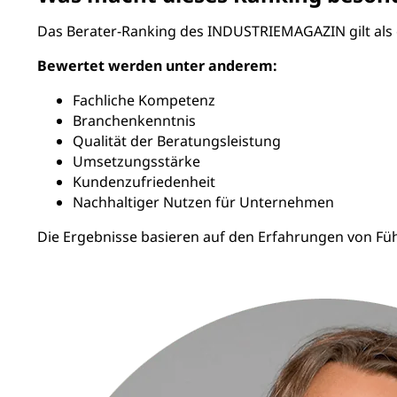
Das Berater-Ranking des INDUSTRIEMAGAZIN gilt als 
Bewertet werden unter anderem:
Fachliche Kompetenz
Branchenkenntnis
Qualität der Beratungsleistung
Umsetzungsstärke
Kundenzufriedenheit
Nachhaltiger Nutzen für Unternehmen
Die Ergebnisse basieren auf den Erfahrungen von F