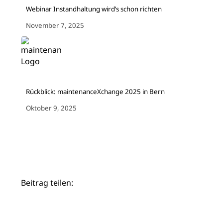
Webinar Instandhaltung wird’s schon richten
November 7, 2025
Rückblick: maintenanceXchange 2025 in Bern
Oktober 9, 2025
Beitrag teilen: