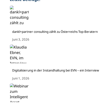
dankl+partner consulting zählt zu Österreichs Top-Beratern
Juni 3, 2026
Digitalisierung in der Instandhaltung bei EVN – ein Interview
Juni 1, 2026