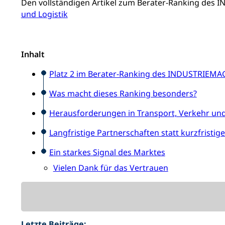
Den vollständigen Artikel zum Berater-Ranking des 
und Logistik
Inhalt
Platz 2 im Berater-Ranking des INDUSTRIEM
Was macht dieses Ranking besonders?
Herausforderungen in Transport, Verkehr und
Langfristige Partnerschaften statt kurzfristig
Ein starkes Signal des Marktes
Vielen Dank für das Vertrauen
Letzte Beiträge: