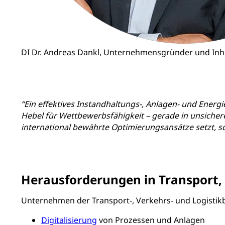
DI Dr. Andreas Dankl, Unternehmensgründer und Inh
“Ein effektives Instandhaltungs-, Anlagen- und Ener
Hebel für Wettbewerbsfähigkeit – gerade in unsicher
international bewährte Optimierungsansätze setzt, sc
Herausforderungen in Transport, 
Unternehmen der Transport-, Verkehrs- und Logistikb
Digitalisierung
von Prozessen und Anlagen