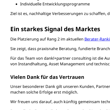
Individuelle Entwicklungsprogramme
Ziel ist es, nachhaltige Verbesserungen zu schaffen, d
Ein starkes Signal des Marktes
Die Platzierung auf Rang 2 im aktuellen
Berater-Rank
Sie zeigt, dass praxisnahe Beratung, fundierte Bra
Für das Team von dankl+partner consulting ist die 
von Instandhaltung, Asset Management und technisch
Vielen Dank für das Vertrauen
Unser besonderer Dank gilt unseren Kunden, Partne
machen solche Erfolge erst möglich.
Wir freuen uns darauf, auch künftig gemeinsam techni