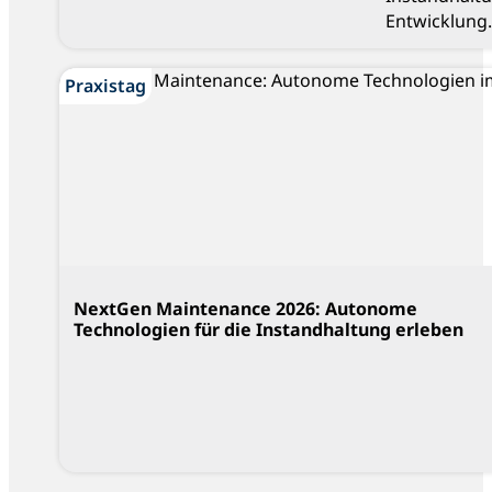
Entwicklung.
Praxistag
NextGen Maintenance 2026: Autonome
Technologien für die Instandhaltung erleben