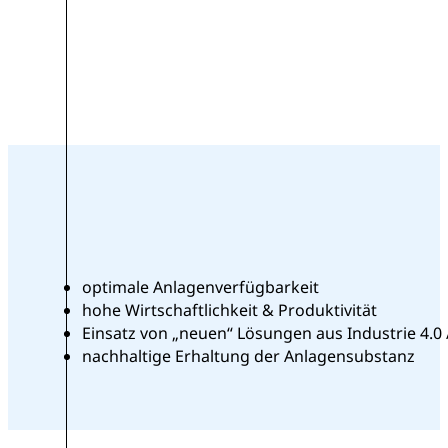
optimale Anlagenverfügbarkeit
hohe Wirtschaftlichkeit & Produktivität
Einsatz von „neuen“ Lösungen aus Industrie 4.0 /
nachhaltige Erhaltung der Anlagensubstanz