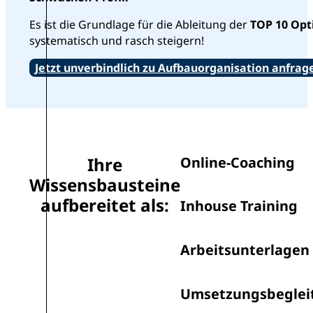
Es ist die Grundlage für die Ableitung der
TOP 10 Opt
systematisch und rasch steigern!
Jetzt unverbindlich zu Aufbauorganisation anfrag
Online-Coaching
Ihre
Wissensbausteine
aufbereitet als:
Inhouse Training
Arbeitsunterlagen
Umsetzungsbeglei