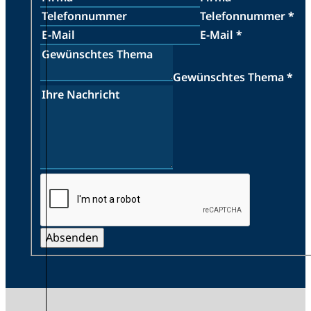
Telefonnummer
*
E-Mail
*
Gewünschtes Thema
*
Absenden