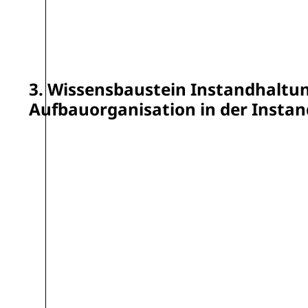
3. Wissensbaustein Instandhaltu
Aufbauorganisation in der Insta