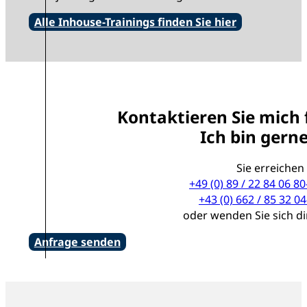
Alle Inhouse-Trainings finden Sie hier
Kontaktieren Sie mich 
Ich bin gerne
Sie erreichen
+49 (0) 89 / 22 84 06 80
+43 (0) 662 / 85 32 04
oder wenden Sie sich d
Anfrage senden