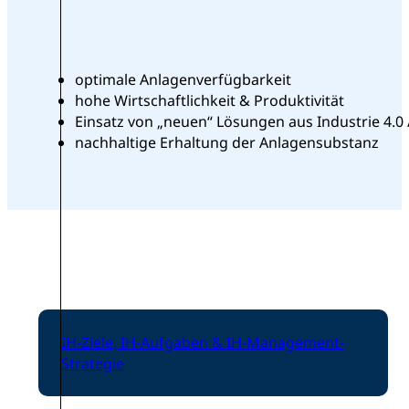
optimale Anlagenverfügbarkeit
hohe Wirtschaftlichkeit & Produktivität
Einsatz von „neuen“ Lösungen aus Industrie 4.0 /
nachhaltige Erhaltung der Anlagensubstanz
IH-Ziele, IH-Aufgaben & IH-Management-
Strategie