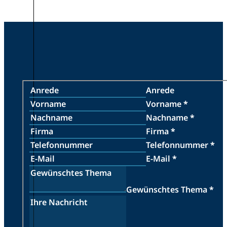
Anrede
Vorname
*
Nachname
*
Firma
*
Telefonnummer
*
E-Mail
*
Gewünschtes Thema
*