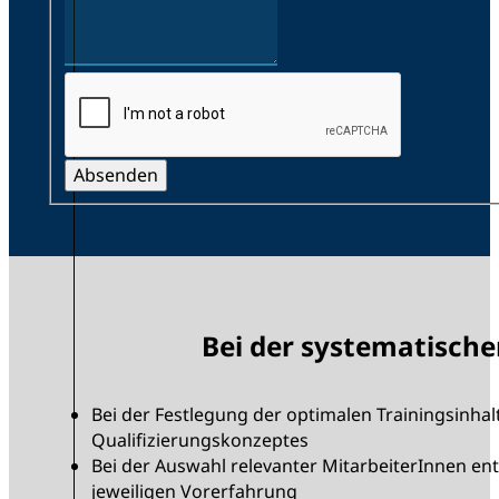
Absenden
Bei der systematische
Bei der Festlegung der optimalen Trainingsinhal
Qualifizierungskonzeptes
Bei der Auswahl relevanter MitarbeiterInnen en
jeweiligen Vorerfahrung