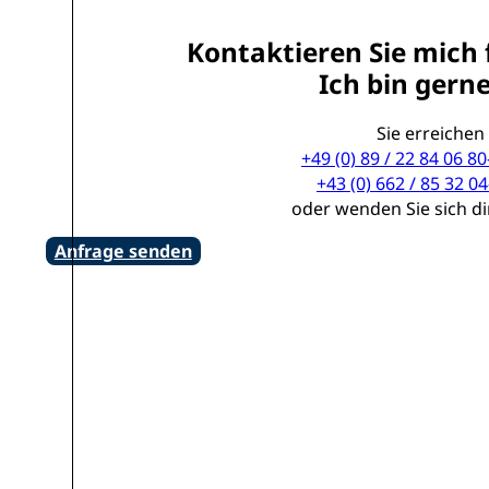
Kontaktieren Sie mich 
Ich bin gerne
Sie erreichen
+49 (0) 89 / 22 84 06 80
+43 (0) 662 / 85 32 04
oder wenden Sie sich d
Anfrage senden