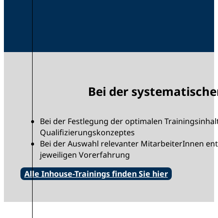
Bei der systematische
Bei der Festlegung der optimalen Trainingsinhal
Qualifizierungskonzeptes
Bei der Auswahl relevanter MitarbeiterInnen en
jeweiligen Vorerfahrung
Alle Inhouse-Trainings finden Sie hier