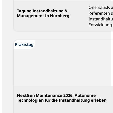
One S.T.E.P.
Tagung Instandhaltung &
Referenten 
Management in Nürnberg
Instandhalt
Entwicklung.
Praxistag
NextGen Maintenance 2026: Autonome
Technologien für die Instandhaltung erleben