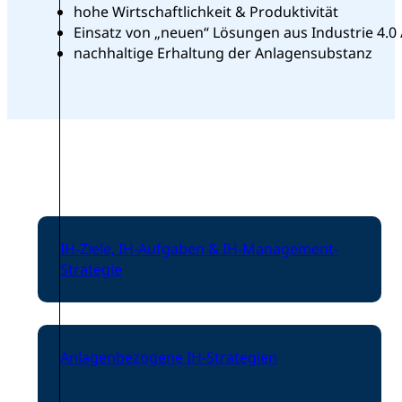
hohe Wirtschaftlichkeit & Produktivität
Einsatz von „neuen“ Lösungen aus Industrie 4.0 /
nachhaltige Erhaltung der Anlagensubstanz
IH-Ziele, IH-Aufgaben & IH-Management-
Strategie
Anlagenbezogene IH-Strategien