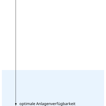
optimale Anlagenverfügbarkeit