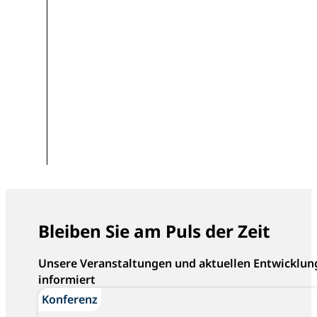
Bleiben Sie am Puls der Zeit
Unsere Veranstaltungen und aktuellen Entwicklun
informiert
Konferenz
Konferenz