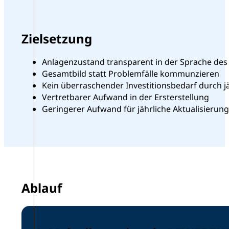
Zielsetzung
Anlagenzustand transparent in der Sprache de
Gesamtbild statt Problemfälle kommunzieren
Kein überraschender Investitionsbedarf durch j
Vertretbarer Aufwand in der Ersterstellung
Geringerer Aufwand für jährliche Aktualisierung
Ablauf