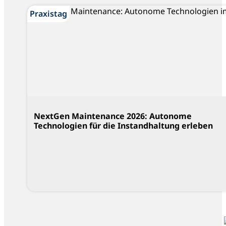
Praxistag
NextGen Maintenance 2026: Autonome
Technologien für die Instandhaltung erleben