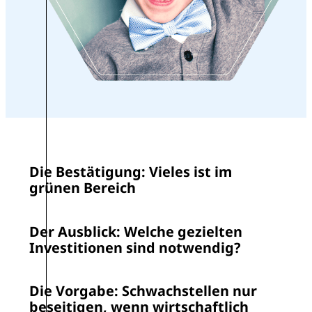
Die Bestätigung: Vieles ist im
grünen Bereich
Der Ausblick: Welche gezielten
Investitionen sind notwendig?
Die Vorgabe: Schwachstellen nur
beseitigen, wenn wirtschaftlich