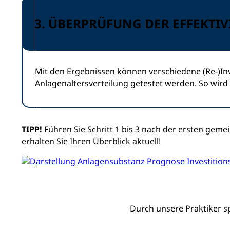
3. ÜBERPRÜFUNG DER EFFEKTIV
Mit den Ergebnissen können verschiedene (Re-)In
Anlagenaltersverteilung getestet werden. So wird 
TIPP!
Führen Sie Schritt 1 bis 3 nach der ersten gem
erhalten Sie Ihren Überblick aktuell!
Durch unsere Praktiker sp