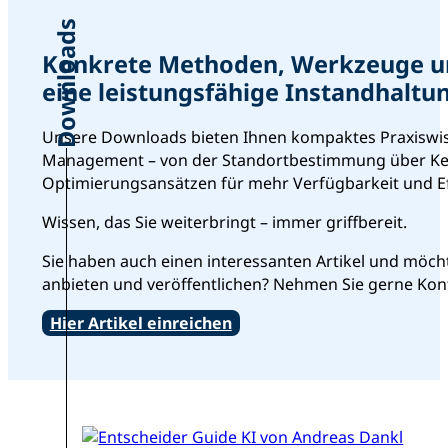
Downloads
Konkrete Methoden, Werkzeuge und
eine leistungsfähige Instandhaltu
Unsere Downloads bieten Ihnen kompaktes Praxiswis
Management – von der Standortbestimmung über Ken
Optimierungsansätzen für mehr Verfügbarkeit und Eff
Wissen, das Sie weiterbringt – immer griffbereit.
Sie haben auch einen interessanten Artikel und möch
anbieten und veröffentlichen? Nehmen Sie gerne Kont
Hier Artikel einreichen