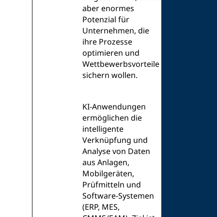
aber enormes
Potenzial für
Unternehmen, die
ihre Prozesse
optimieren und
Wettbewerbsvorteile
sichern wollen.
KI-Anwendungen
ermöglichen die
intelligente
Verknüpfung und
Analyse von Daten
aus Anlagen,
Mobilgeräten,
Prüfmitteln und
Software-Systemen
(ERP, MES,