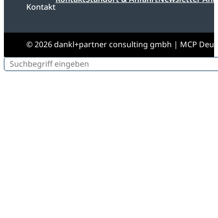
Kontakt
© 2026 dankl+partner consulting gmbh | MCP Deu