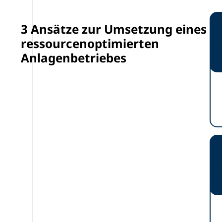
3 Ansätze zur Umsetzung eines
ressourcenoptimierten
Anlagenbetriebes