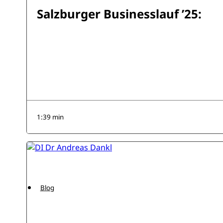
Salzburger Businesslauf ’25:
1:39 min
Blog