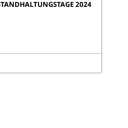
NSTANDHALTUNGSTAGE 2024