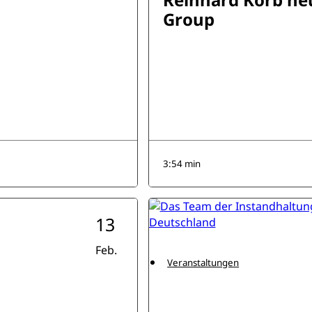
Group
3:54 min
13
Feb.
Veranstaltungen