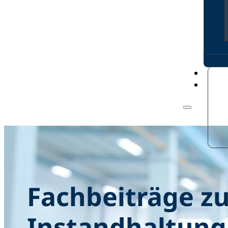
Fachbeiträge z
Instandhaltung