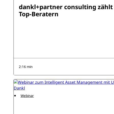
dankl+partner consulting zählt
Top-Beratern
2:16 min
Webinar