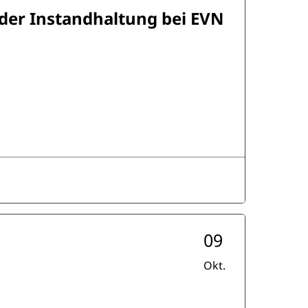
n der Instandhaltung bei EVN
09
Okt.