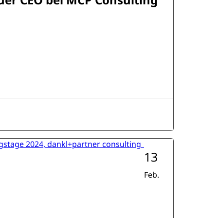
13
Feb.