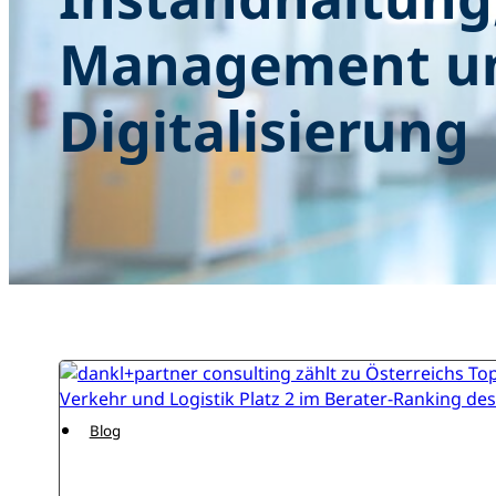
Management u
Digitalisierung
Blog