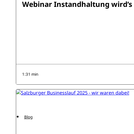
Webinar Instandhaltung wird’s
1:31 min
Blog