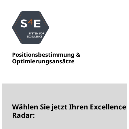
Positionsbestimmung &
Optimierungsansätze
Wählen Sie jetzt Ihren Excellence
Radar: