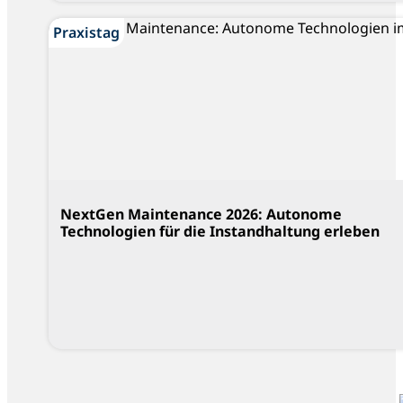
Praxistag
NextGen Maintenance 2026: Autonome
Technologien für die Instandhaltung erleben