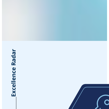
Excellence Radar