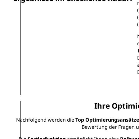
Ihre Optimi
Nachfolgend werden die
Top Optimierungsansätz
Bewertung der Fragen u