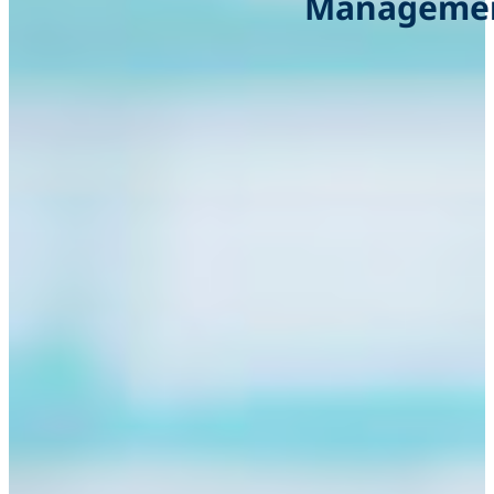
Managemen