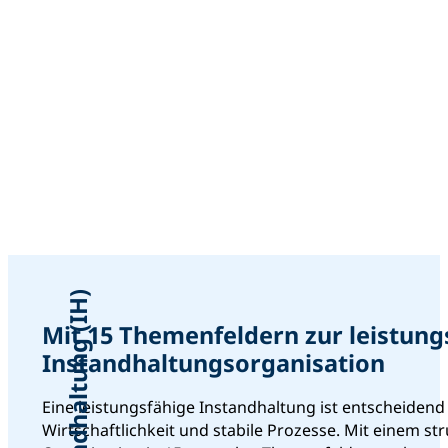
Instandhaltung (IH)
Mit 15 Themenfeldern zur leistung
Instandhaltungsorganisation
Eine leistungsfähige Instandhaltung ist entscheidend
Wirtschaftlichkeit und stabile Prozesse. Mit einem str