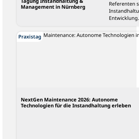
Tagung Instandhaltung &
Referenten 
Management in Nürnberg
Instandhalt
Entwicklung.
Praxistag
NextGen Maintenance 2026: Autonome
Technologien für die Instandhaltung erleben