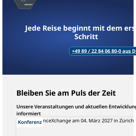
Jede Reise beginnt mit dem er
Schritt
+49 89 / 22 84 06 80-0 aus
Bleiben Sie am Puls der Zeit
Unsere Veranstaltungen und aktuellen Entwicklun
informiert
Konferenz
Konferenz