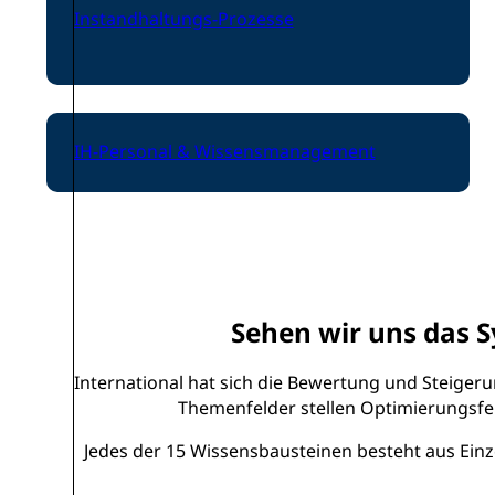
Instandhaltungs-Prozesse
IH-Personal & Wissensmanagement
Sehen wir uns das S
International hat sich die Bewertung und Steiger
Themenfelder stellen Optimierungsfel
Jedes der 15 Wissensbausteinen besteht aus Einze