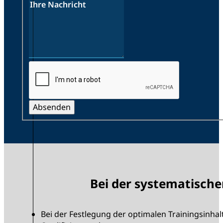
Absenden
Bei der systematische
Bei der Festlegung der optimalen Trainingsinhal