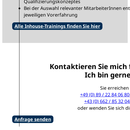
Qualifizierungskonzeptes
Bei der Auswahl relevanter MitarbeiterInnen en
jeweiligen Vorerfahrung
Alle Inhouse-Trainings finden Sie hier
Kontaktieren Sie mich 
Ich bin gerne
Sie erreichen
+49 (0) 89 / 22 84 06 80
+43 (0) 662 / 85 32 04
oder wenden Sie sich d
Anfrage senden