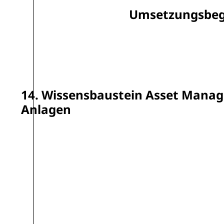
Umsetzungsbeg
14. Wissensbaustein Asset Manag
Anlagen