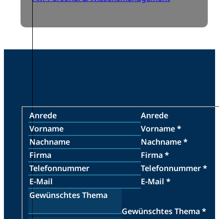
Anrede
Vorname
*
Nachname
*
Firma
*
Telefonnummer
*
E-Mail
*
Gewünschtes Thema
*