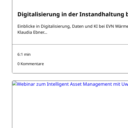
Digitalisierung in der Instandhaltung 
Einblicke in Digitalisierung, Daten und KI bei EVN Wärm
Klaudia Ebner…
6:1 min
0 Kommentare