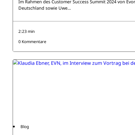
Im Rahmen des Customer Success Summit 2024 von Evora 
Deutschland sowie Uwe…
2:23 min
0 Kommentare
Blog