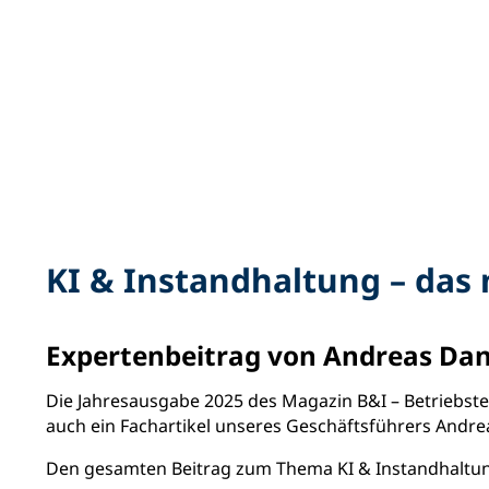
KI & Instandhaltung – da
Expertenbeitrag von Andreas Dan
Die Jahresausgabe 2025 des Magazin B&I – Betriebste
auch ein Fachartikel unseres Geschäftsführers Andre
Den gesamten Beitrag zum Thema KI & Instandhaltun