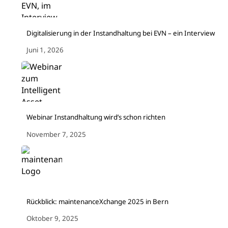
Digitalisierung in der Instandhaltung bei EVN – ein Interview
Juni 1, 2026
Webinar Instandhaltung wird’s schon richten
November 7, 2025
Rückblick: maintenanceXchange 2025 in Bern
Oktober 9, 2025