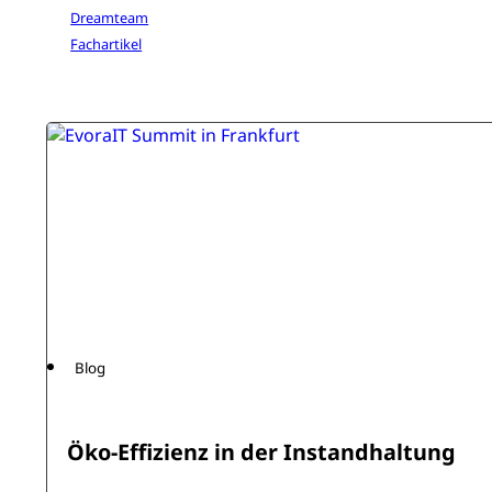
Dreamteam
Fachartikel
Blog
Öko-Effizienz in der Instandhaltung