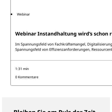
Webinar
Webinar Instandhaltung wird’s schon
Im Spannungsfeld von Fachkräftemangel, Digitalisierung
Spannungsfeld von Effizienzanforderungen, Ressource
1:31 min
0 Kommentare