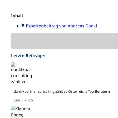
Inhalt
Expertenbeitrag von Andreas Dankl
Letzte Beiträge:
dankl+partner consulting zählt zu Österreichs Top-Beratern
Juni 3, 2026