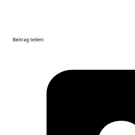
Beitrag teilen: