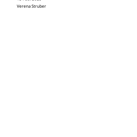
Verena Struber