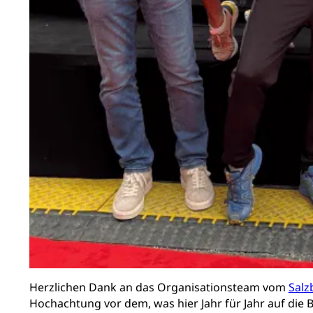
Herzlichen Dank an das Organisationsteam vom
Salz
Hochachtung vor dem, was hier Jahr für Jahr auf die B