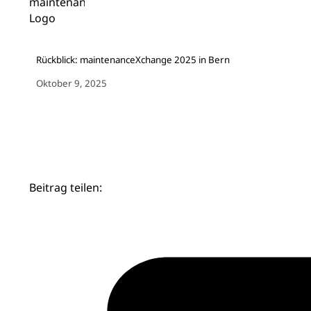
Rückblick: maintenanceXchange 2025 in Bern
Oktober 9, 2025
Beitrag teilen: