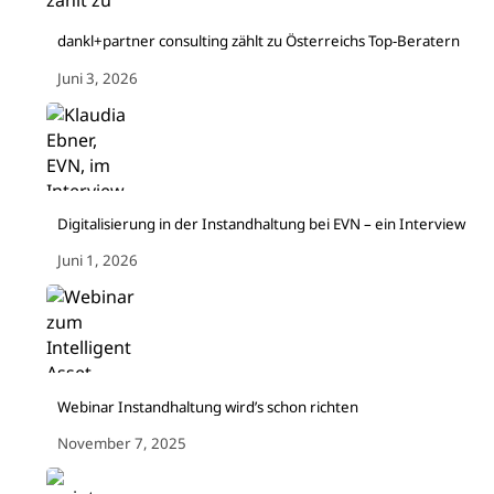
dankl+partner consulting zählt zu Österreichs Top-Beratern
Juni 3, 2026
Digitalisierung in der Instandhaltung bei EVN – ein Interview
Juni 1, 2026
Webinar Instandhaltung wird’s schon richten
November 7, 2025