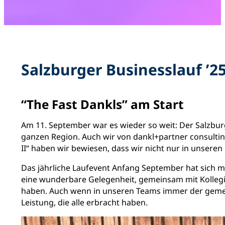
Salzburger Businesslauf ’25
“The Fast Dankls” am Start
Am 11. September war es wieder so weit: Der Salzbur
ganzen Region. Auch wir von dankl+partner consultin
II“ haben wir bewiesen, dass wir nicht nur in unser
Das jährliche Laufevent Anfang September hat sich mi
eine wunderbare Gelegenheit, gemeinsam mit Kollegin
haben. Auch wenn in unseren Teams immer der gemeins
Leistung, die alle erbracht haben.