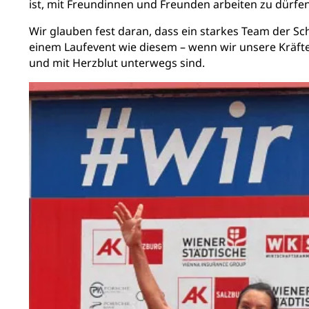
ist, mit Freundinnen und Freunden arbeiten zu dürfen
Wir glauben fest daran, dass ein starkes Team der Sc
einem Laufevent wie diesem – wenn wir unsere Kräfte 
und mit Herzblut unterwegs sind.