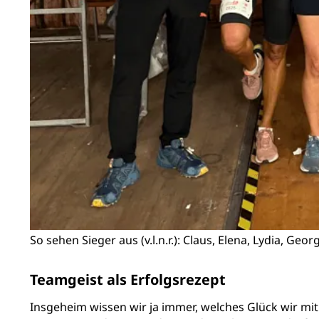
So sehen Sieger aus (v.l.n.r.): Claus, Elena, Lydia, Geo
Teamgeist als Erfolgsrezept
Insgeheim wissen wir ja immer, welches Glück wir mit