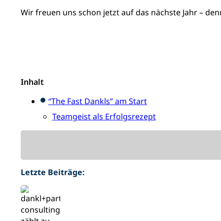
Wir freuen uns schon jetzt auf das nächste Jahr – denn
Inhalt
“The Fast Dankls” am Start
Teamgeist als Erfolgsrezept
Letzte Beiträge: