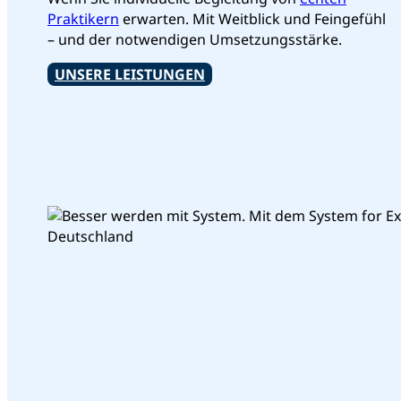
Praktikern
erwarten. Mit Weitblick und Feingefühl
– und der notwendigen Umsetzungsstärke.
UNSERE LEISTUNGEN