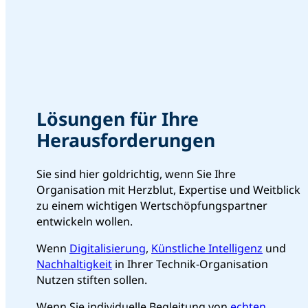
Lösungen für Ihre
Herausforderungen
Sie sind hier goldrichtig, wenn Sie Ihre
Organisation mit Herzblut, Expertise und Weitblick
zu einem wichtigen Wertschöpfungspartner
entwickeln wollen.
Wenn
Digitalisierung
,
Künstliche Intelligenz
und
Nachhaltigkeit
in Ihrer Technik-Organisation
Nutzen stiften sollen.
Wenn Sie individuelle Begleitung von
echten