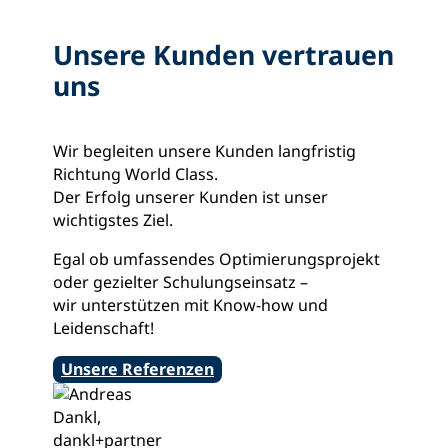
Unsere Kunden vertrauen
uns
Wir begleiten unsere Kunden langfristig
Richtung World Class.
Der Erfolg unserer Kunden ist unser
wichtigstes Ziel.
Egal ob umfassendes Optimierungsprojekt
oder gezielter Schulungseinsatz –
wir unterstützen mit Know-how und
Leidenschaft!
Unsere Referenzen