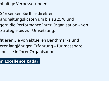
hhaltige Verbesserungen.
 S4E senken Sie Ihre direkten
tandhaltungskosten um bis zu 25 % und
igern die Performance Ihrer Organisation – von
 Strategie bis zur Umsetzung.
fitieren Sie von aktuellen Benchmarks und
erer langjährigen Erfahrung – für messbare
ebnisse in Ihrer Organisation.
m Excellence Radar