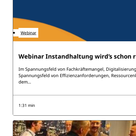
Webinar
Webinar Instandhaltung wird’s schon
Im Spannungsfeld von Fachkräftemangel, Digitalisierung
Spannungsfeld von Effizienzanforderungen, Ressourcen
dem…
1:31 min