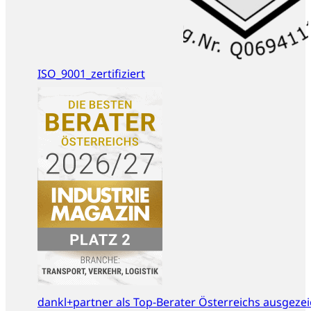
ISO_9001_zertifiziert
dankl+partner als Top-Berater Österreichs ausgeze