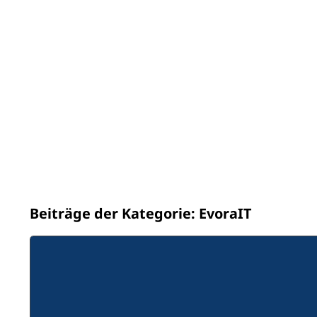
Beiträge der Kategorie: EvoraIT