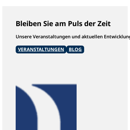
Bleiben Sie am Puls der Zeit
Unsere Veranstaltungen und aktuellen Entwicklun
VERANSTALTUNGEN
BLOG