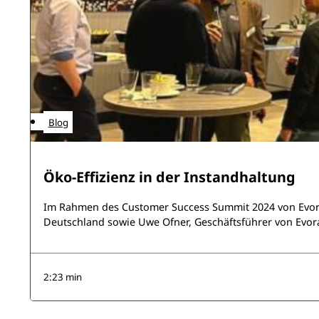
Blog
Öko-Effizienz in der Instandhaltung
Im Rahmen des Customer Success Summit 2024 von Evora 
Deutschland sowie Uwe Ofner, Geschäftsführer von Evora
2:23 min