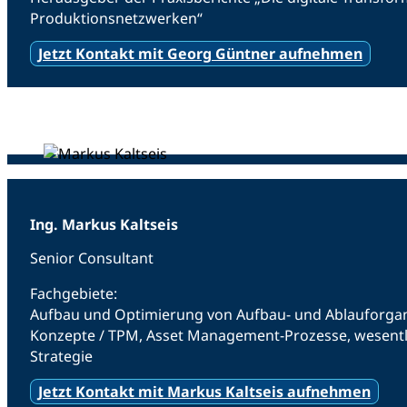
Produktionsnetzwerken“
Jetzt Kontakt mit Georg Güntner aufnehmen
Ing. Markus Kaltseis
Senior Consultant
Fachgebiete:
Aufbau und Optimierung von Aufbau- und Ablauforgani
Konzepte / TPM, Asset Management-Prozesse, wesentli
Strategie
Jetzt Kontakt mit Markus Kaltseis aufnehmen