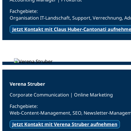
Fachgebiete:
Organisation IT-Landschaft, Support, Verrechnung, A
Jetzt Kontakt mit Claus Huber-Cantonati aufnehm
Verena Struber
Corporate Communication
| Online Marketing
Fachgebiete:
Web-Content-Management, SEO, Newsletter-Managemen
Jetzt Kontakt mit Verena Struber aufnehmen