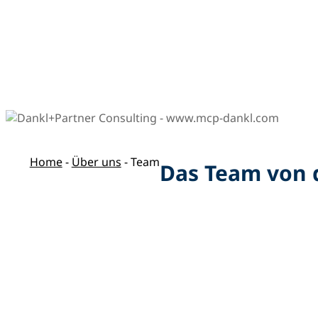
Home
-
Über uns
-
Team
Das Team von 