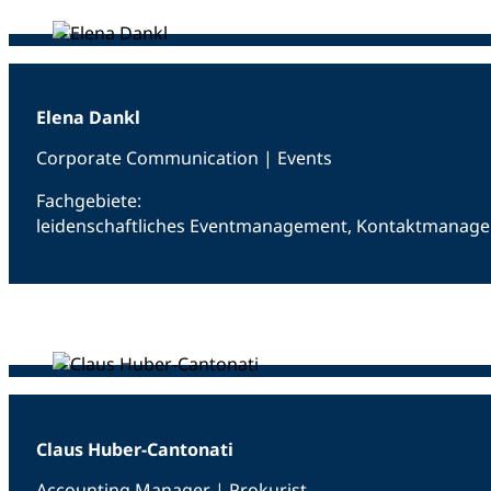
Elena Dankl
Corporate Communication | Events
Fachgebiete:
leidenschaftliches Eventmanagement, Kontaktmanag
Claus Huber-Cantonati
Accounting Manager | Prokurist