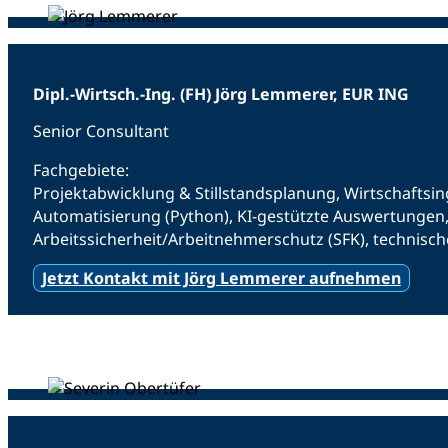
Dipl.-Wirtsch.-Ing. (FH) Jörg Lemmerer, EUR ING
Senior Consultant
Fachgebiete:
Projektabwicklung & Stillstandsplanung, Wirtschaftsi
Automatisierung (Python), KI-gestützte Auswertungen
Arbeitssicherheit/Arbeitnehmerschutz (SFK), technis
Jetzt Kontakt mit Jörg Lemmerer aufnehmen