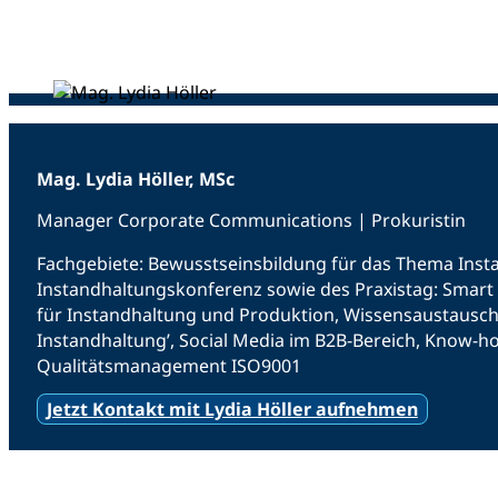
Mag. Lydia Höller, MSc
Manager Corporate Communications | Prokuristin
Fachgebiete: Bewusstseinsbildung für das Thema Ins
Instandhaltungskonferenz sowie des Praxistag: Smart
für Instandhaltung und Produktion, Wissensaustausch
Instandhaltung’, Social Media im B2B-Bereich, Know-
Qualitätsmanagement ISO9001
Jetzt Kontakt mit Lydia Höller aufnehmen