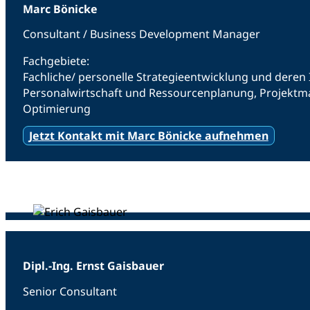
Marc Bönicke
Consultant / Business Development Manager
Fachgebiete:
Fachliche/ personelle Strategieentwicklung und der
Personalwirtschaft und Ressourcenplanung, Projektm
Optimierung
Jetzt Kontakt mit Marc Bönicke aufnehmen
Dipl.-Ing. Ernst Gaisbauer
Senior Consultant