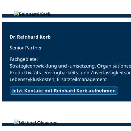
Dr. Reinhard Korb
Senior Partner
Fachgebiete:
Strategieentwicklung und -umsetzung, Organisations
Produktivitäts-, Verfügbarkeits- und Zuverlässigkeit
Lebenszykluskosten, Ersatzteilmanagement
Jetzt Kontakt mit Reinhard Korb aufnehmen