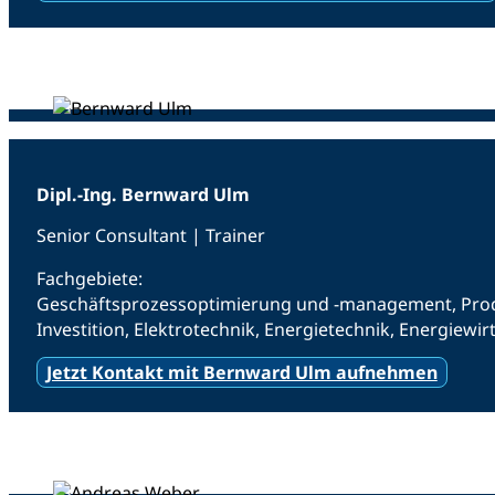
Dipl.-Ing. Bernward Ulm
Senior Consultant | Trainer
Fachgebiete:
Geschäftsprozessoptimierung und -management, Produ
Investition, Elektrotechnik, Energietechnik, Energiewir
Jetzt Kontakt mit Bernward Ulm aufnehmen