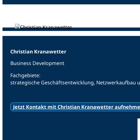
Christian Kranawetter
Business Development
Fachgebiete:
strategische Geschäftsentwicklung, Netzwerkaufbau 
Jetzt Kontakt mit Christian Kranawetter aufnehm