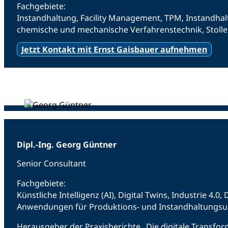
Fachgebiete:
Instandhaltung, Facility Management, TPM, Instandhalt
chemische und mechanische Verfahrenstechnik, Stoll
Jetzt Kontakt mit Ernst Gaisbauer aufnehmen
Dipl.-Ing. Georg Güntner
Senior Consultant
Fachgebiete:
Künstliche Intelligenz (AI), Digital Twins, Industrie 4
Anwendungen für Produktions- und Instandhaltungs
Herausgeber der Praxisberichte „Die digitale Transfor