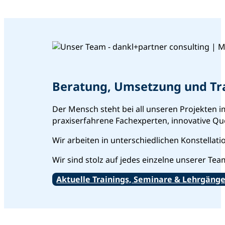
Beratung, Umsetzung und Tra
Der Mensch steht bei all unseren Projekten i
praxiserfahrene Fachexperten, innovative Qu
Wir arbeiten in unterschiedlichen Konstella
Wir sind stolz auf jedes einzelne unserer Tea
Aktuelle Trainings, Seminare & Lehrgäng