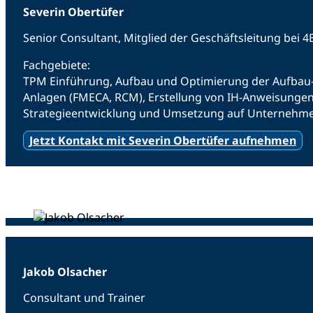
Severin Obertüfer
Senior Consultant, Mitglied der Geschäftsleitung bei
Fachgebiete:
TPM Einführung, Aufbau und Optimierung der Aufbau- 
Anlagen (FMECA, RCM), Erstellung von IH-Anweisungen
Strategieentwicklung und Umsetzung auf Unternehme
Jetzt Kontakt mit Severin Obertüfer aufnehmen
Jakob Olsacher
Consultant und Trainer