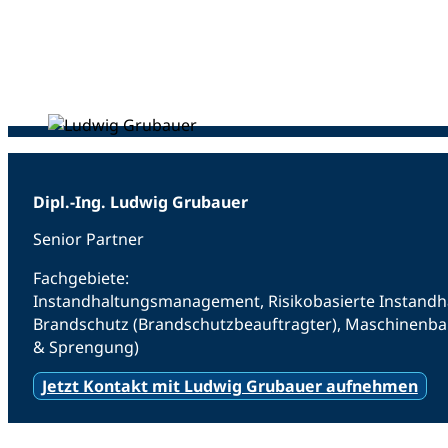
Dipl.-Ing. Ludwig Grubauer
Senior Partner
Fachgebiete:
Instandhaltungsmanagement, Risikobasierte Instandhalt
Brandschutz (Brandschutzbeauftragter), Maschinenba
& Sprengung)
Jetzt Kontakt mit Ludwig Grubauer aufnehmen