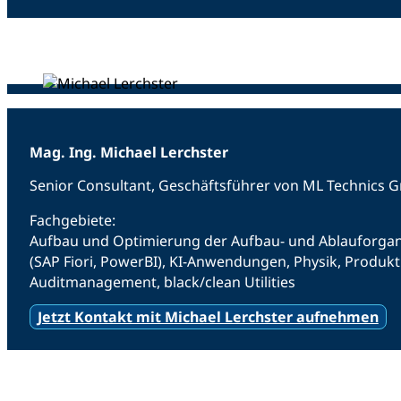
Mag. Ing. Michael Lerchster
Senior Consultant, Geschäftsführer von ML Technics
Fachgebiete:
Aufbau und Optimierung der Aufbau- und Ablauforgani
(SAP Fiori, PowerBI), KI-Anwendungen, Physik, Produ
Auditmanagement, black/clean Utilities
Jetzt Kontakt mit Michael Lerchster aufnehmen