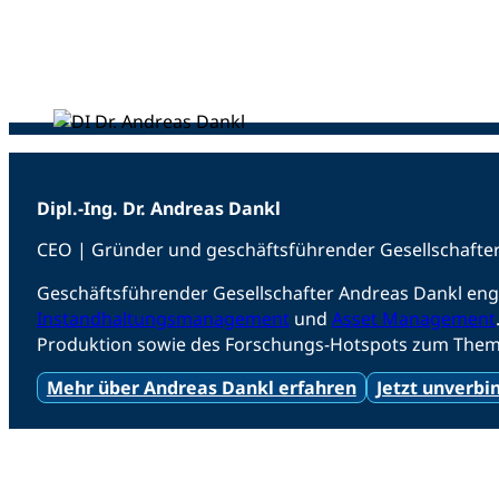
Dipl.-Ing. Dr. Andreas Dankl
CEO | Gründer und geschäftsführender Gesellschafte
Geschäftsführender Gesellschafter Andreas Dankl enga
Instandhaltungsmanagement
und
Asset Management
Produktion sowie des Forschungs-Hotspots zum Them
Mehr über Andreas Dankl erfahren
Jetzt unverbi