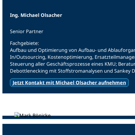
Ing. Michael Olsacher
Senior Partner
Fachgebiete:
Aufbau und Optimierung von Aufbau- und Ablauforgan
In/Outsourcing, Kostenoptimierung, Ersatzteilmanage
Steuerung aller Geschäftsprozesse eines KMU; Beratun
Debottlenecking mit Stoffstromanalysen und Sankey
Jetzt Kontakt mit Michael Olsacher aufnehmen