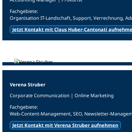
Fachgebiete:
Organisation IT-Landschaft, Support, Verrechnung, A
Jetzt Kontakt mit Claus Huber-Cantonati aufnehm
Verena Struber
Corporate Communication
| Online Marketing
Fachgebiete:
Web-Content-Management, SEO, Newsletter-Managemen
Jetzt Kontakt mit Verena Struber aufnehmen