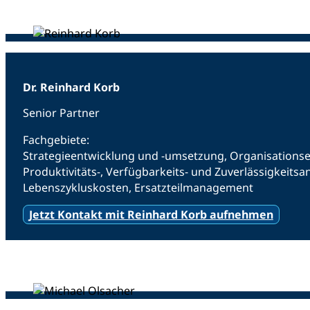
Dr. Reinhard Korb
Senior Partner
Fachgebiete:
Strategieentwicklung und -umsetzung, Organisations
Produktivitäts-, Verfügbarkeits- und Zuverlässigkeit
Lebenszykluskosten, Ersatzteilmanagement
Jetzt Kontakt mit Reinhard Korb aufnehmen