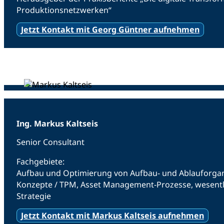
Produktionsnetzwerken“
Jetzt Kontakt mit Georg Güntner aufnehmen
Ing. Markus Kaltseis
Senior Consultant
Fachgebiete:
Aufbau und Optimierung von Aufbau- und Ablauforgani
Konzepte / TPM, Asset Management-Prozesse, wesentli
Strategie
Jetzt Kontakt mit Markus Kaltseis aufnehmen