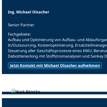
Ing. Michael Olsacher
Senior Partner
Fachgebiete:
Aufbau und Optimierung von Aufbau- und Ablauforgan
In/Outsourcing, Kostenoptimierung, Ersatzteilmanage
Steuerung aller Geschäftsprozesse eines KMU; Beratun
Debottlenecking mit Stoffstromanalysen und Sankey
Jetzt Kontakt mit Michael Olsacher aufnehmen