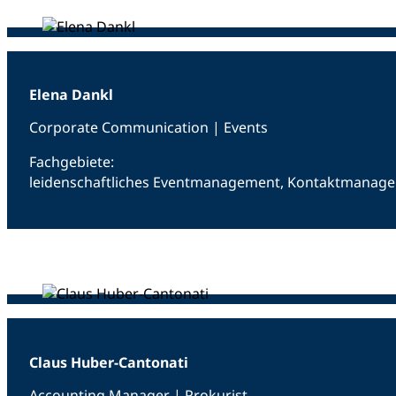
Elena Dankl
Corporate Communication | Events
Fachgebiete:
leidenschaftliches Eventmanagement, Kontaktmanag
Claus Huber-Cantonati
Accounting Manager | Prokurist