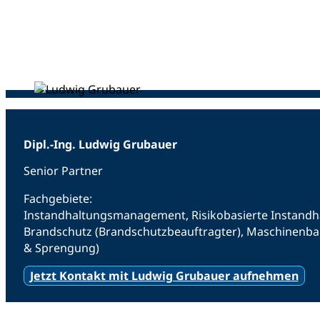
Dipl.-Ing. Ludwig Grubauer
Senior Partner
Fachgebiete:
Instandhaltungsmanagement, Risikobasierte Instandhalt
Brandschutz (Brandschutzbeauftragter), Maschinenba
& Sprengung)
Jetzt Kontakt mit Ludwig Grubauer aufnehmen