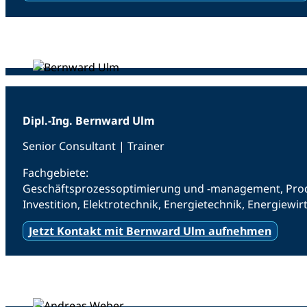
Dipl.-Ing. Bernward Ulm
Senior Consultant | Trainer
Fachgebiete:
Geschäftsprozessoptimierung und -management, Produ
Investition, Elektrotechnik, Energietechnik, Energiewir
Jetzt Kontakt mit Bernward Ulm aufnehmen