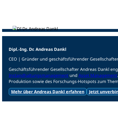
Dipl.-Ing. Dr. Andreas Dankl
CEO | Gründer und geschäftsführender Gesellschafte
Geschäftsführender Gesellschafter Andreas Dankl enga
Instandhaltungsmanagement
und
Asset Management
Produktion sowie des Forschungs-Hotspots zum Them
Mehr über Andreas Dankl erfahren
Jetzt unverbi