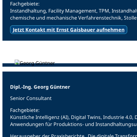
Fachgebiete:
Instandhaltung, Facility Management, TPM, Instandhalt
chemische und mechanische Verfahrenstechnik, Stoll
Jetzt Kontakt mit Ernst Gaisbauer aufnehmen
Dipl.-Ing. Georg Güntner
Senior Consultant
Fachgebiete:
Künstliche Intelligenz (AI), Digital Twins, Industrie 4
Anwendungen für Produktions- und Instandhaltungs
Herausgeber der Praxisberichte „Die digitale Transfor