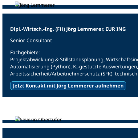
Dipl.-Wirtsch.-Ing. (FH) Jörg Lemmerer, EUR ING
Senior Consultant
Fachgebiete:
Projektabwicklung & Stillstandsplanung, Wirtschaftsi
Automatisierung (Python), KI-gestützte Auswertungen
Arbeitssicherheit/Arbeitnehmerschutz (SFK), technis
Jetzt Kontakt mit Jörg Lemmerer aufnehmen