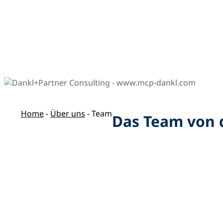
Home
-
Über uns
-
Team
Das Team von 