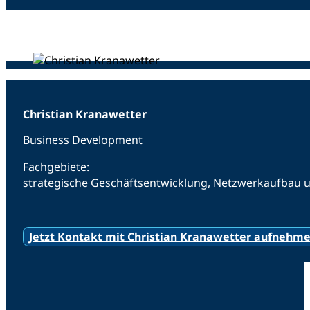
Christian Kranawetter
Business Development
Fachgebiete:
strategische Geschäftsentwicklung, Netzwerkaufbau 
Jetzt Kontakt mit Christian Kranawetter aufnehm