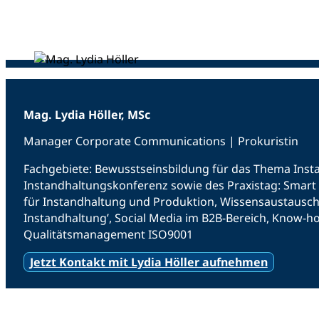
Mag. Lydia Höller, MSc
Manager Corporate Communications | Prokuristin
Fachgebiete: Bewusstseinsbildung für das Thema Ins
Instandhaltungskonferenz sowie des Praxistag: Smart
für Instandhaltung und Produktion, Wissensaustausch
Instandhaltung’, Social Media im B2B-Bereich, Know-
Qualitätsmanagement ISO9001
Jetzt Kontakt mit Lydia Höller aufnehmen