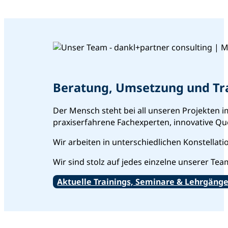
Beratung, Umsetzung und Tra
Der Mensch steht bei all unseren Projekten i
praxiserfahrene Fachexperten, innovative Qu
Wir arbeiten in unterschiedlichen Konstella
Wir sind stolz auf jedes einzelne unserer Tea
Aktuelle Trainings, Seminare & Lehrgäng