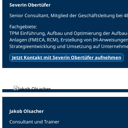
Severin Obertüfer
Senior Consultant, Mitglied der Geschäftsleitung bei
Fachgebiete:
TPM Einführung, Aufbau und Optimierung der Aufbau- 
Anlagen (FMECA, RCM), Erstellung von IH-Anweisungen
Strategieentwicklung und Umsetzung auf Unternehme
Jetzt Kontakt mit Severin Obertüfer aufnehmen
Jakob Olsacher
Consultant und Trainer