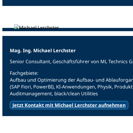
Mag. Ing. Michael Lerchster
Senior Consultant, Geschäftsführer von ML Technics
Fachgebiete:
Aufbau und Optimierung der Aufbau- und Ablauforgani
(SAP Fiori, PowerBI), KI-Anwendungen, Physik, Produ
Auditmanagement, black/clean Utilities
Jetzt Kontakt mit Michael Lerchster aufnehmen