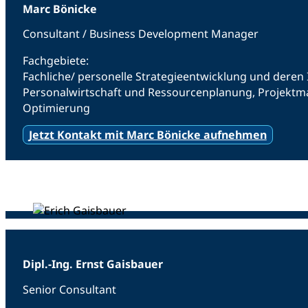
Marc Bönicke
Consultant / Business Development Manager
Fachgebiete:
Fachliche/ personelle Strategieentwicklung und der
Personalwirtschaft und Ressourcenplanung, Projektm
Optimierung
Jetzt Kontakt mit Marc Bönicke aufnehmen
Dipl.-Ing. Ernst Gaisbauer
Senior Consultant